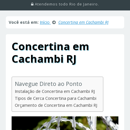
Atendemos todo Rio de Janeiro.
Você está em:
Início
Concertina em Cachambi RJ
Concertina em
Cachambi RJ
Navegue Direto ao Ponto
Instalação de Concertina em Cachambi RJ
Tipos de Cerca Concertina para Cachambi
Orçamento de Concertina em Cachambi RJ