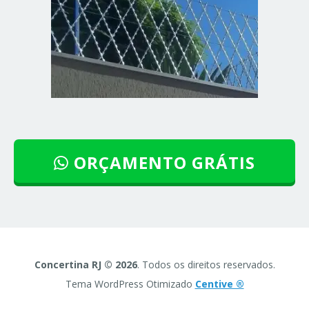
ORÇAMENTO GRÁTIS
Concertina RJ © 2026
. Todos os direitos reservados.
Tema WordPress Otimizado
Centive ®