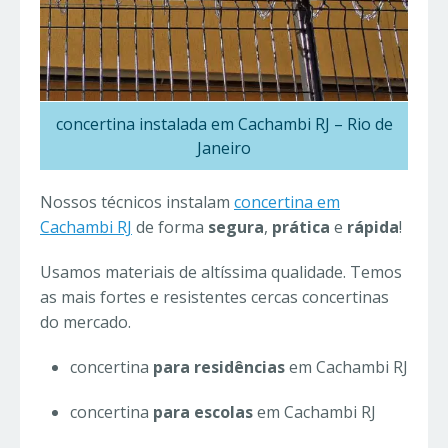
concertina instalada em Cachambi RJ – Rio de
Janeiro
Nossos técnicos instalam
concertina em
Cachambi RJ
de forma
segura
,
prática
e
rápida
!
Usamos materiais de altíssima qualidade. Temos
as mais fortes e resistentes cercas concertinas
do mercado.
concertina
para residências
em Cachambi RJ
concertina
para escolas
em Cachambi RJ