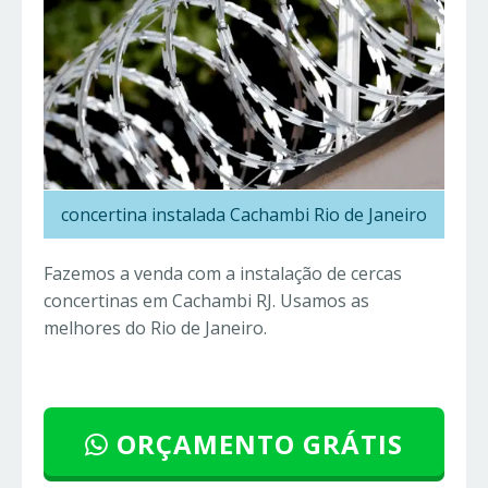
concertina instalada Cachambi Rio de Janeiro
Fazemos a venda com a instalação de cercas
concertinas em Cachambi RJ. Usamos as
melhores do Rio de Janeiro.
ORÇAMENTO GRÁTIS