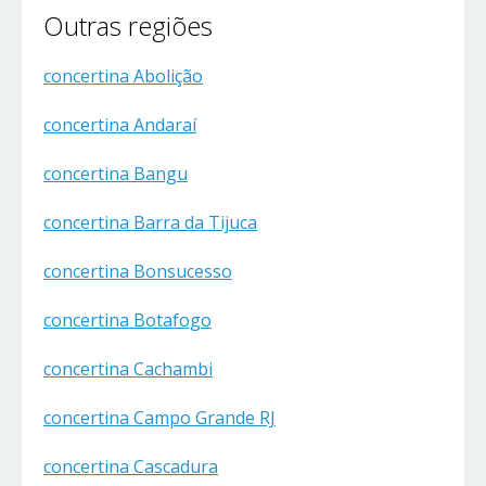
Outras regiões
concertina Abolição
concertina Andaraí
concertina Bangu
concertina Barra da Tijuca
concertina Bonsucesso
concertina Botafogo
concertina Cachambi
concertina Campo Grande RJ
concertina Cascadura