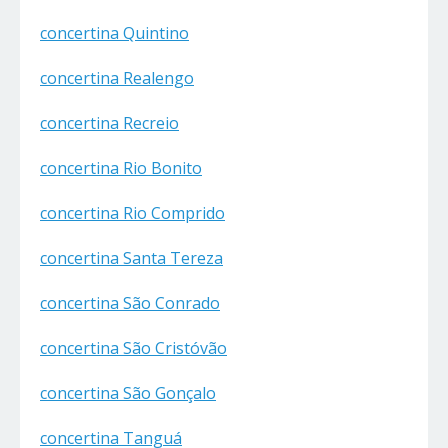
concertina Quintino
concertina Realengo
concertina Recreio
concertina Rio Bonito
concertina Rio Comprido
concertina Santa Tereza
concertina São Conrado
concertina São Cristóvão
concertina São Gonçalo
concertina Tanguá