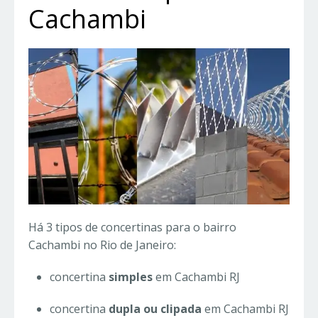
Cachambi
Há 3 tipos de concertinas para o bairro
Cachambi no Rio de Janeiro:
concertina
simples
em Cachambi RJ
concertina
dupla ou clipada
em Cachambi RJ