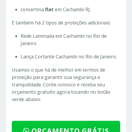
concertina
flat
em Cachambi RJ.
E também há 2 tipos de proteções adicionais:
Rede Laminada em Cachambi no Rio de
Janeiro
Lança Cortante Cachambi no Rio de Janeiro.
Usamos o que há de melhor em termos de
proteção para garantir sua segurança e
tranquilidade. Conte conosco e receba seu
orçamento gratuito agora tocando no botão
verde abaixo:
ORÇAMENTO GRÁTIS