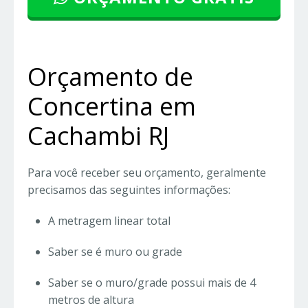
Orçamento de
Concertina em
Cachambi RJ
Para você receber seu orçamento, geralmente
precisamos das seguintes informações:
A metragem linear total
Saber se é muro ou grade
Saber se o muro/grade possui mais de 4
metros de altura