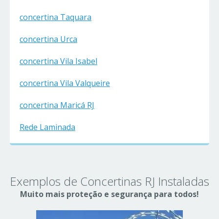
concertina Taquara
concertina Urca
concertina Vila Isabel
concertina Vila Valqueire
concertina Maricá RJ
Rede Laminada
Exemplos de Concertinas RJ Instaladas
Muito mais proteção e segurança para todos!