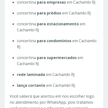
concertina
para empresas
em Cachambi RJ
concertina
para prédios
em Cachambi RJ
concertina
para estacionamento
em
Cachambi RJ
concertina
para condomínios
em Cachambi
RJ
concertina
para supermercados
em
Cachambi RJ
rede laminada
em Cachambi RJ
lança cortante
em Cachambi RJ.
Você saberá que acertou em nos escolher logo
no atendimento por WhatsApp, pois tratamos