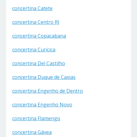
concertina Catete
concertina Centro RJ
concertina Copacabana
concertina Curicica
concertina Del Castilho
concertina Duque de Caxias
concertina Engenho de Dentro
concertina Engenho Novo
concertina Flamengo
concertina Gávea