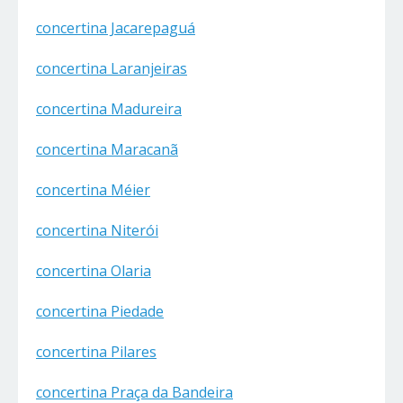
concertina Jacarepaguá
concertina Laranjeiras
concertina Madureira
concertina Maracanã
concertina Méier
concertina Niterói
concertina Olaria
concertina Piedade
concertina Pilares
concertina Praça da Bandeira