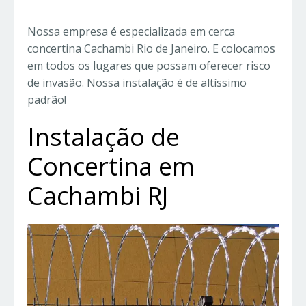
Nossa empresa é especializada em cerca
concertina Cachambi Rio de Janeiro. E colocamos
em todos os lugares que possam oferecer risco
de invasão. Nossa instalação é de altíssimo
padrão!
Instalação de
Concertina em
Cachambi RJ