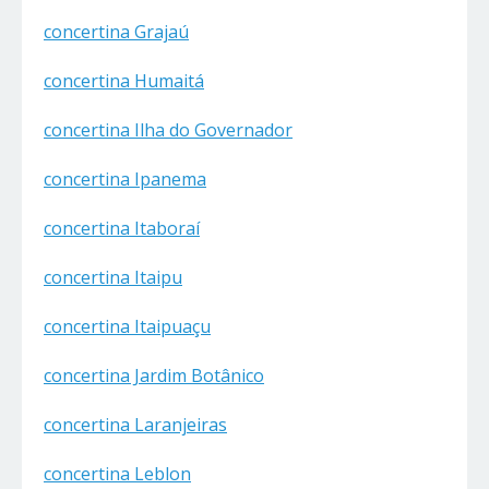
concertina Grajaú
concertina Humaitá
concertina Ilha do Governador
concertina Ipanema
concertina Itaboraí
concertina Itaipu
concertina Itaipuaçu
concertina Jardim Botânico
concertina Laranjeiras
concertina Leblon