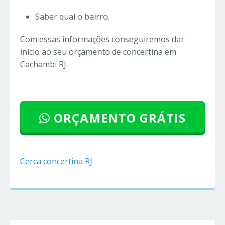
Saber qual o bairro.
Com essas informações conseguiremos dar
início ao seu orçamento de concertina em
Cachambi RJ.
ORÇAMENTO GRÁTIS
Cerca concertina RJ