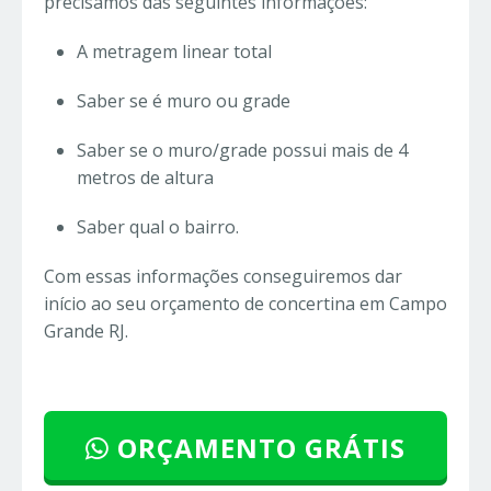
precisamos das seguintes informações:
A metragem linear total
Saber se é muro ou grade
Saber se o muro/grade possui mais de 4
metros de altura
Saber qual o bairro.
Com essas informações conseguiremos dar
início ao seu orçamento de concertina em Campo
Grande RJ.
ORÇAMENTO GRÁTIS