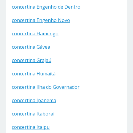
concertina Engenho de Dentro
concertina Engenho Novo
concertina Flamengo
concertina Gávea
concertina Grajaú
concertina Humaitá
concertina Ilha do Governador
concertina Ipanema
concertina Itaboraí
concertina Itaipu