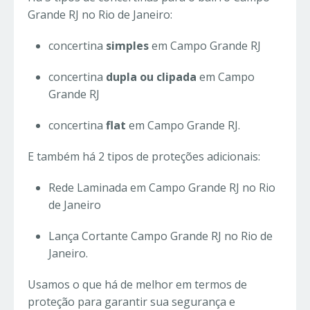
Grande RJ no Rio de Janeiro:
concertina
simples
em Campo Grande RJ
concertina
dupla ou clipada
em Campo
Grande RJ
concertina
flat
em Campo Grande RJ.
E também há 2 tipos de proteções adicionais:
Rede Laminada em Campo Grande RJ no Rio
de Janeiro
Lança Cortante Campo Grande RJ no Rio de
Janeiro.
Usamos o que há de melhor em termos de
proteção para garantir sua segurança e