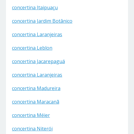
concertina Itaipuaçu
concertina Jardim Botânico
concertina Laranjeiras
concertina Leblon
concertina Jacarepaguá
concertina Laranjeiras
concertina Madureira
concertina Maracanã
concertina Méier
concertina Niterói