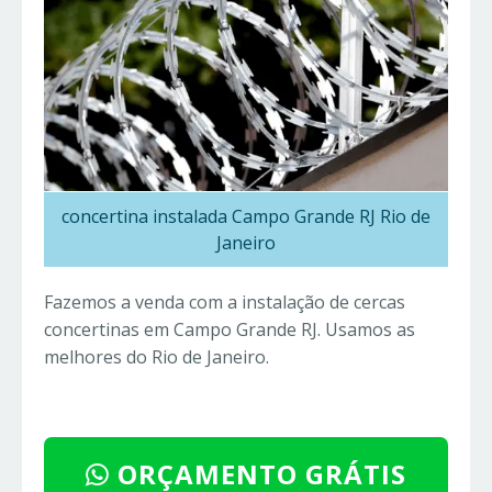
concertina instalada Campo Grande RJ Rio de
Janeiro
Fazemos a venda com a instalação de cercas
concertinas em Campo Grande RJ. Usamos as
melhores do Rio de Janeiro.
ORÇAMENTO GRÁTIS