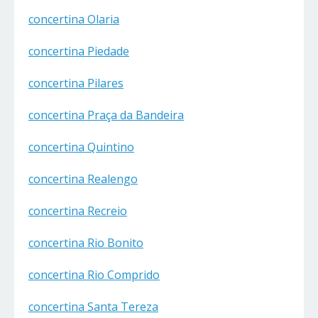
concertina Olaria
concertina Piedade
concertina Pilares
concertina Praça da Bandeira
concertina Quintino
concertina Realengo
concertina Recreio
concertina Rio Bonito
concertina Rio Comprido
concertina Santa Tereza