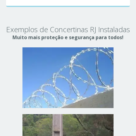
Exemplos de Concertinas RJ Instaladas
Muito mais proteção e segurança para todos!