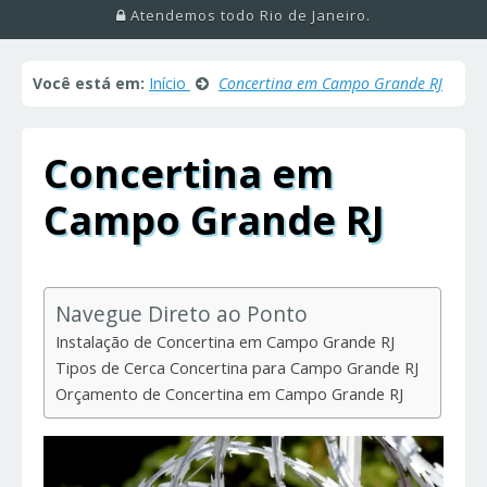
Atendemos todo Rio de Janeiro.
Você está em:
Início
Concertina em Campo Grande RJ
Concertina em
Campo Grande RJ
Navegue Direto ao Ponto
Instalação de Concertina em Campo Grande RJ
Tipos de Cerca Concertina para Campo Grande RJ
Orçamento de Concertina em Campo Grande RJ