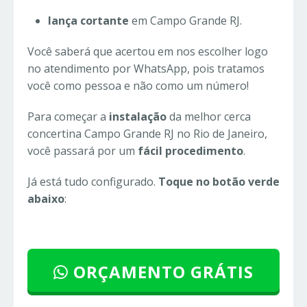
lança cortante
em Campo Grande RJ.
Você saberá que acertou em nos escolher logo
no atendimento por WhatsApp, pois tratamos
você como pessoa e não como um número!
Para começar a
instalação
da melhor cerca
concertina Campo Grande RJ no Rio de Janeiro,
você passará por um
fácil procedimento
.
Já está tudo configurado.
Toque no botão verde
abaixo
:
ORÇAMENTO GRÁTIS