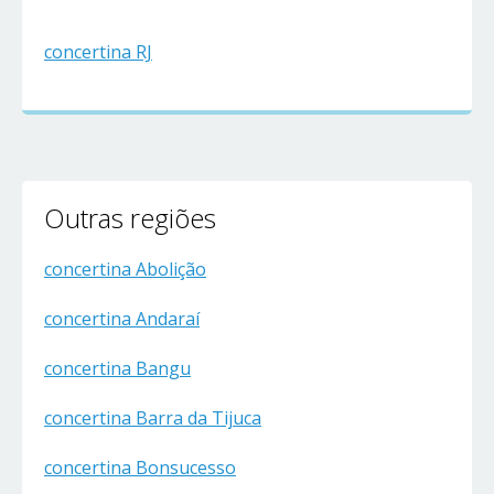
concertina RJ
Outras regiões
concertina Abolição
concertina Andaraí
concertina Bangu
concertina Barra da Tijuca
concertina Bonsucesso