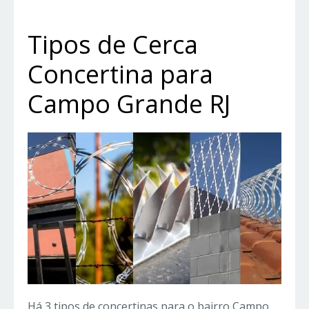
Tipos de Cerca
Concertina para
Campo Grande RJ
Há 3 tipos de concertinas para o bairro Campo