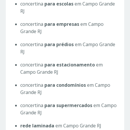
concertina
para escolas
em Campo Grande
RJ
concertina
para empresas
em Campo
Grande RJ
concertina
para prédios
em Campo Grande
RJ
concertina
para estacionamento
em
Campo Grande RJ
concertina
para condomínios
em Campo
Grande RJ
concertina
para supermercados
em Campo
Grande RJ
rede laminada
em Campo Grande RJ