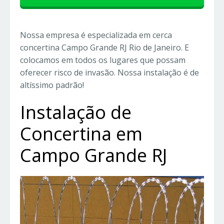
Nossa empresa é especializada em cerca
concertina Campo Grande RJ Rio de Janeiro. E
colocamos em todos os lugares que possam
oferecer risco de invasão. Nossa instalação é de
altíssimo padrão!
Instalação de
Concertina em
Campo Grande RJ