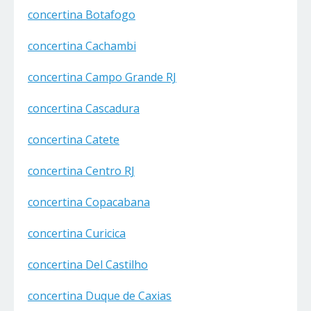
concertina Botafogo
concertina Cachambi
concertina Campo Grande RJ
concertina Cascadura
concertina Catete
concertina Centro RJ
concertina Copacabana
concertina Curicica
concertina Del Castilho
concertina Duque de Caxias