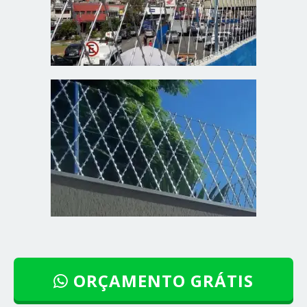
ORÇAMENTO GRÁTIS