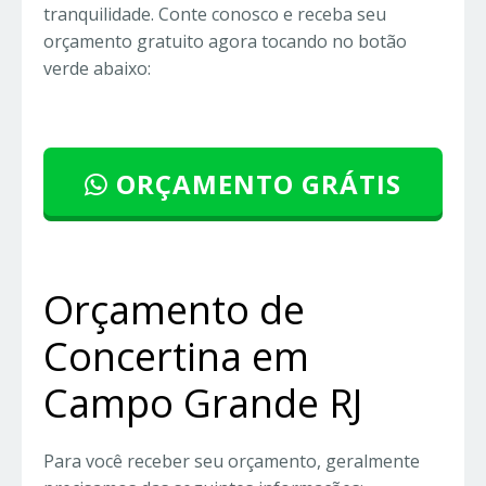
tranquilidade. Conte conosco e receba seu
orçamento gratuito agora tocando no botão
verde abaixo:
ORÇAMENTO GRÁTIS
Orçamento de
Concertina em
Campo Grande RJ
Para você receber seu orçamento, geralmente