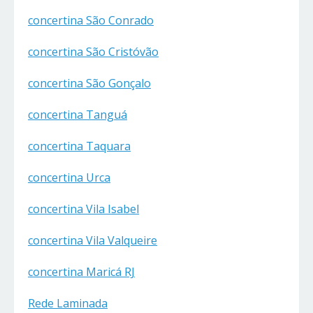
concertina São Conrado
concertina São Cristóvão
concertina São Gonçalo
concertina Tanguá
concertina Taquara
concertina Urca
concertina Vila Isabel
concertina Vila Valqueire
concertina Maricá RJ
Rede Laminada