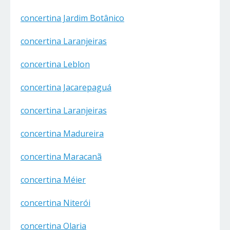
concertina Jardim Botânico
concertina Laranjeiras
concertina Leblon
concertina Jacarepaguá
concertina Laranjeiras
concertina Madureira
concertina Maracanã
concertina Méier
concertina Niterói
concertina Olaria