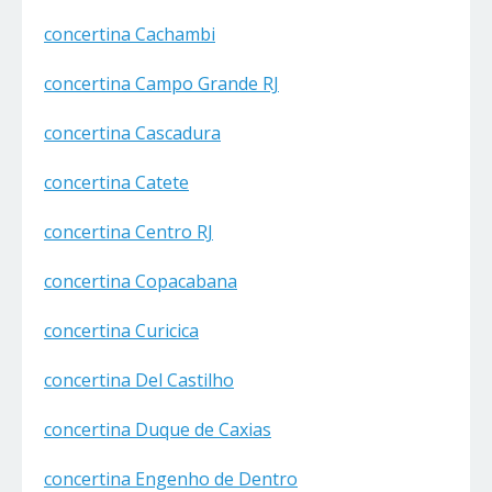
concertina Cachambi
concertina Campo Grande RJ
concertina Cascadura
concertina Catete
concertina Centro RJ
concertina Copacabana
concertina Curicica
concertina Del Castilho
concertina Duque de Caxias
concertina Engenho de Dentro