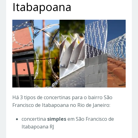
Itabapoana
Há 3 tipos de concertinas para o bairro São
Francisco de Itabapoana no Rio de Janeiro:
concertina
simples
em São Francisco de
Itabapoana RJ