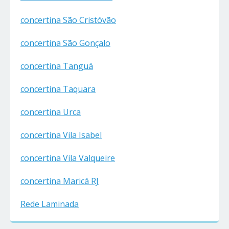
concertina São Cristóvão
concertina São Gonçalo
concertina Tanguá
concertina Taquara
concertina Urca
concertina Vila Isabel
concertina Vila Valqueire
concertina Maricá RJ
Rede Laminada