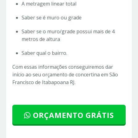
A metragem linear total
Saber se é muro ou grade
Saber se o muro/grade possui mais de 4
metros de altura
Saber qual o bairro.
Com essas informações conseguiremos dar
início ao seu orçamento de concertina em São
Francisco de Itabapoana RJ.
ORÇAMENTO GRÁTIS