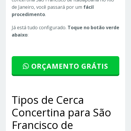
de Janeiro, você passará por um
fácil
procedimento
.
Já está tudo configurado.
Toque no botão verde
abaixo
:
ORÇAMENTO GRÁTIS
Tipos de Cerca
Concertina para São
Francisco de