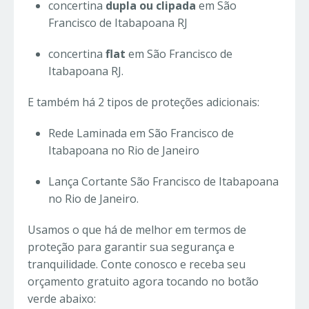
concertina
dupla ou clipada
em São
Francisco de Itabapoana RJ
concertina
flat
em São Francisco de
Itabapoana RJ.
E também há 2 tipos de proteções adicionais:
Rede Laminada em São Francisco de
Itabapoana no Rio de Janeiro
Lança Cortante São Francisco de Itabapoana
no Rio de Janeiro.
Usamos o que há de melhor em termos de
proteção para garantir sua segurança e
tranquilidade. Conte conosco e receba seu
orçamento gratuito agora tocando no botão
verde abaixo: