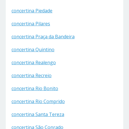
concertina Piedade
concertina Pilares
concertina Praça da Bandeira
concertina Quintino
concertina Realengo
concertina Recreio
concertina Rio Bonito
concertina Rio Comprido
concertina Santa Tereza
concertina São Conrado