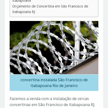
Itabapoana
Orçamento de Concertina em São Francisco de
Itabapoana RJ
concertina instalada São Francisco de
Itabapoana Rio de Janeiro
Fazemos a venda com a instalação de cercas
concertinas em São Francisco de Itabapoana RJ.