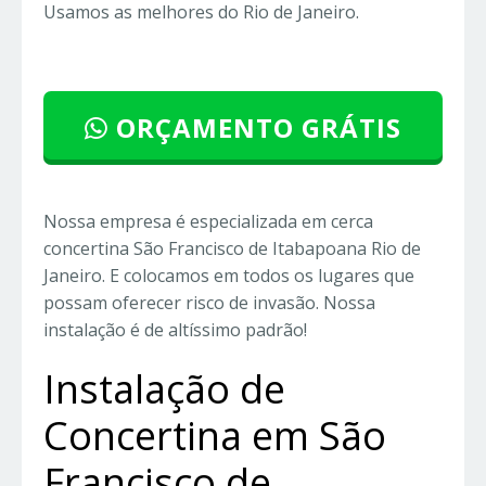
Usamos as melhores do Rio de Janeiro.
ORÇAMENTO GRÁTIS
Nossa empresa é especializada em cerca
concertina São Francisco de Itabapoana Rio de
Janeiro. E colocamos em todos os lugares que
possam oferecer risco de invasão. Nossa
instalação é de altíssimo padrão!
Instalação de
Concertina em São
Francisco de