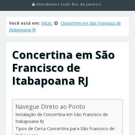
Atendemos todo Rio de Janeiro.
Você está em:
Início
Concertina em São Francisco de
Itabapoana RJ
Concertina em São
Francisco de
Itabapoana RJ
Navegue Direto ao Ponto
Instalação de Concertina em São Francisco de
Itabapoana RJ
Tipos de Cerca Concertina para São Francisco de