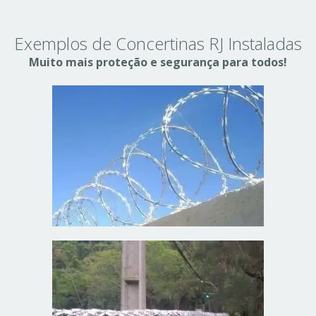
Exemplos de Concertinas RJ Instaladas
Muito mais proteção e segurança para todos!