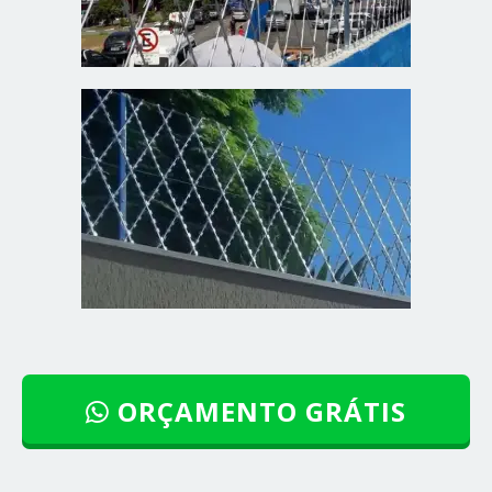
ORÇAMENTO GRÁTIS