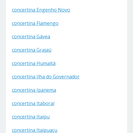
concertina Engenho Novo
concertina Flamengo
concertina Gávea
concertina Grajaú
concertina Humaitá
concertina Ilha do Governador
concertina Ipanema
concertina Itaboraí
concertina Itaipu
concertina Itaipuaçu