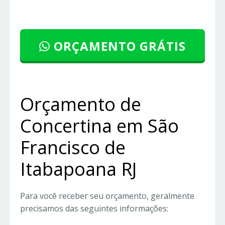
ORÇAMENTO GRÁTIS
Orçamento de
Concertina em São
Francisco de
Itabapoana RJ
Para você receber seu orçamento, geralmente
precisamos das seguintes informações: