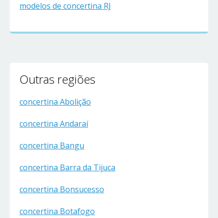
modelos de concertina RJ
Outras regiões
concertina Abolição
concertina Andaraí
concertina Bangu
concertina Barra da Tijuca
concertina Bonsucesso
concertina Botafogo